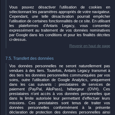
Vous pouvez désactiver l'utilisation de cookies en
sélectionnant les paramètres appropriés de votre navigateur.
Cependant, une telle désactivation pourrait empêcher
l'utilisation de certaines fonctionnalités de ce site. En utilisant
les plateformes d'Antaris Legacy, vous consentez
expressément au traitement de vos données nominatives
par Google dans les conditions et pour les finalités décrites
ci-dessus.
Revenir en haut de page
7.5. Transfert des données
Vos données personnelles ne seront naturellement pas
vendues à des tiers. Toutefois, Antaris Legacy transmet à
des tiers les données personnelles communiquées par vos
soins, outre l’utilisation de Google Analytics, uniquement
dans les cas suivants : prestataires de services de
paiement (PayPal, AlloPass), hébergeur (OVH). Ces
prestataires n'ont accès à vos données personnelles que
dans la limite autorisée leur permettant d'effectuer leurs
missions. Ces prestataires sont tenus de traiter vos
données personnelles conformément à la présente
déclaration de protection des données personnelles ainsi