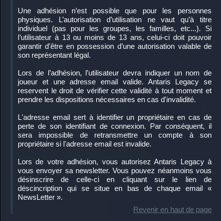
Une adhésion n’est possible que pour les personnes
physiques. L’autorisation d’utilisation ne vaut qu’à titre
individuel (pas pour les groupes, les familles, etc...). Si
l’utilisateur à 13 ou moins de 13 ans, celui-ci doit pouvoir
garantir d'être en possession d’une autorisation valable de
son représentant légal.
Lors de l’adhésion, l’utilisateur devra indiquer un nom de
joueur et une adresse email valide. Antaris Legacy se
reservent le droit de vérifier cette validité à tout moment et
prendre les dispositions nécessaires en cas d'invalidité.
L'adresse email sert à identifier un propriétaire en cas de
perte de son identifiant de connexion. Par conséquent, il
sera impossible de retransmettre un compte à son
propriétaire si l'adresse email est invalide.
Lors de votre adhésion, vous autorisez Antaris Legacy à
vous envoyer sa newsletter. Vous pouvez néanmoins vous
désinscrire de celle-ci en cliquant sur le lien de
déscincription qui se situe en bas de chaque email «
NewsLetter ».
Revenir en haut de page