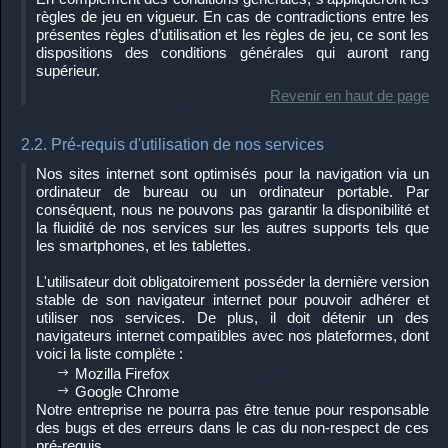
règles de jeu en vigueur. En cas de contradictions entre les
présentes règles d’utilisation et les règles de jeu, ce sont les
dispositions des conditions générales qui auront rang
supérieur.
Revenir en haut de page
2.2. Pré-requis d'utilisation de nos services
Nos sites internet sont optimisés pour la navigation via un
ordinateur de bureau ou un ordinateur portable. Par
conséquent, nous ne pouvons pas garantir la disponibilité et
la fluidité de nos services sur les autres supports tels que
les smartphones, et les tablettes.
L'utilisateur doit obligatoirement posséder la dernière version
stable de son navigateur internet pour pouvoir adhérer et
utiliser nos services. De plus, il doit détenir un des
navigateurs internet compatibles avec nos plateformes, dont
voici la liste complète :
Mozilla Firefox
Google Chrome
Notre entreprise ne pourra pas être tenue pour responsable
des bugs et des erreurs dans le cas du non-respect de ces
pré-requis.