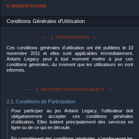
9. MODIFICATIONS
Conditions Générales d'Utilisation
1. INTRODUCTION
Ces conditions générales d'utilisation ont été publiées le 10
novembre 2011 et elles sont applicables immédiatement.
Antaris Legacy peut à tout moment mettre à jour ces
conditions générales, du moment que les utilisateurs en sont
informés.
2. SERVICES D'ANTARIS LEGACY
2.1. Conditions de Participation
Pour participer au jeu Antaris Legacy, l'utilisateur doit
obligatoirement accepter ces conditions générales
d'utilisation. Elles traitent principalement des services en
ligne ou de ce qui en découle.
En complément des conditions générales, s’appliqueront les