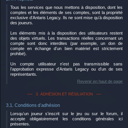
Tous les services que nous mettons à disposition, dont les
comptes et les éléments de ses comptes, sont la propriété
exclusive d'Antaris Legacy. Ils ne sont mise qu'à disposition
des joueurs.
Les éléments mis à la disposition des utilisateurs restent
des objets virtuels. Les transactions réelles concernant un
compte sont donc interdites (par exemple, un don de
compte en échange d'un bien matériel est strictement
prohibé).
Un compte utilisateur n'est pas transmissible sans
l'approbation expresse d'Antaris Legacy ou d'un de ses
représentants.
Revenir en haut de page
3. ADHÉSION ET RÉSILIATION
3.1. Conditions d'adhésion
Lorsqu'un joueur s'inscrit sur le jeu ou sur le forum, il
accepte obligatoirement les conditions générales ici
présentes.