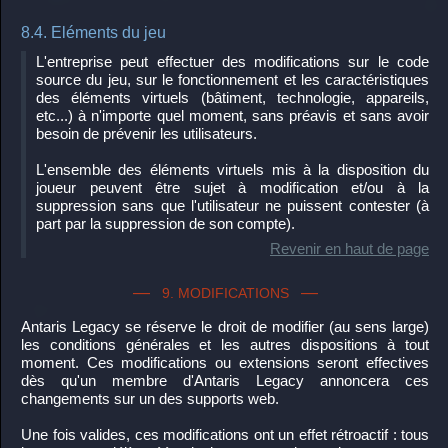
8.4. Eléments du jeu
L'entreprise peut effectuer des modifications sur le code
source du jeu, sur le fonctionnement et les caractéristiques
des éléments virtuels (bâtiment, technologie, appareils,
etc...) à n'importe quel moment, sans préavis et sans avoir
besoin de prévenir les utilisateurs.
L'ensemble des éléments virtuels mis à la disposition du
joueur peuvent être sujet à modification et/ou à la
suppression sans que l'utilisateur ne puissent contester (à
part par la suppression de son compte).
Revenir en haut de page
9. MODIFICATIONS
Antaris Legacy se réserve le droit de modifier (au sens large)
les conditions générales et les autres dispositions à tout
moment. Ces modifications ou extensions seront effectives
dès qu'un membre d'Antaris Legacy annoncera ces
changements sur un des supports web.
Une fois valides, ces modifications ont un effet rétroactif : tous