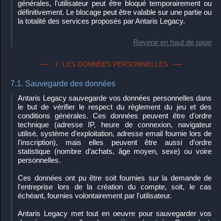
générales, l'utilisateur peut être bloqué temporairement ou
définitivement. Le blocage peut être valable sur une partie ou
la totalité des services proposés par Antaris Legacy.
Revenir en haut de page
7. LES DONNÉES PERSONNELLES
7.1. Sauvegarde des données
Antaris Legacy sauvegarde vos données personnelles dans
le but de vérifier le respect du règlement du jeu et des
conditions générales. Ces données peuvent être d'ordre
technique (adresse IP, heure de connexion, navigateur
utilisé, système d'exploitation, adresse email fournie lors de
l'inscription), mais elles peuvent être aussi d'ordre
statistique (nombre d'achats, âge moyen, sexe) ou voire
personnelles.
Ces données ont pu être soit fournies sur la demande de
l'entreprise lors de la création du compte, soit, le cas
échéant, fournies volontairement par l'utilisateur.
Antaris Legacy met tout en oeuvre pour sauvegarder vos