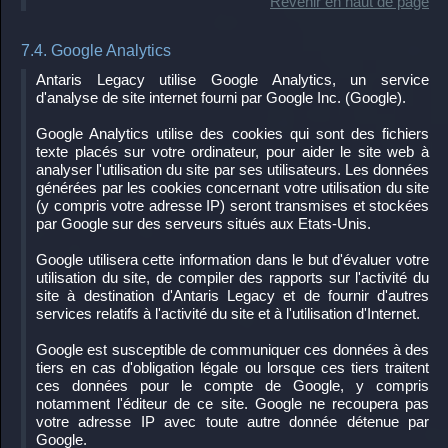
Revenir en haut de page
7.4. Google Analytics
Antaris Legacy utilise Google Analytics, un service
d'analyse de site internet fourni par Google Inc. (Google).
Google Analytics utilise des cookies qui sont des fichiers
texte placés sur votre ordinateur, pour aider le site web à
analyser l'utilisation du site par ses utilisateurs. Les données
générées par les cookies concernant votre utilisation du site
(y compris votre adresse IP) seront transmises et stockées
par Google sur des serveurs situés aux Etats-Unis.
Google utilisera cette information dans le but d'évaluer votre
utilisation du site, de compiler des rapports sur l'activité du
site à destination d'Antaris Legacy et de fournir d'autres
services relatifs à l'activité du site et à l'utilisation d'Internet.
Google est susceptible de communiquer ces données à des
tiers en cas d'obligation légale ou lorsque ces tiers traitent
ces données pour le compte de Google, y compris
notamment l'éditeur de ce site. Google ne recoupera pas
votre adresse IP avec toute autre donnée détenue par
Google.