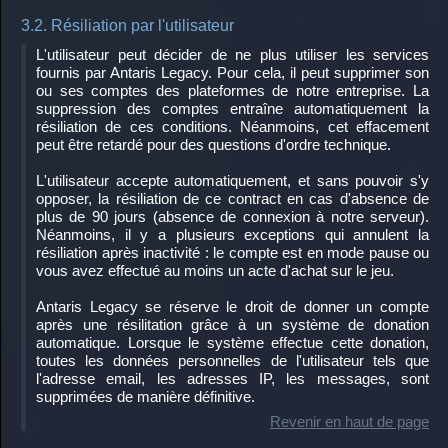
3.2. Résiliation par l'utilisateur
L'utilisateur peut décider de ne plus utiliser les services
fournis par Antaris Legacy. Pour cela, il peut supprimer son
ou ses comptes des plateformes de notre entreprise. La
suppression des comptes entraîne automatiquement la
résiliation de ces conditions. Néanmoins, cet effacement
peut être retardé pour des questions d'ordre technique.
L'utilisateur accepte automatiquement, et sans pouvoir s'y
opposer, la résiliation de ce contract en cas d'absence de
plus de 90 jours (absence de connexion à notre serveur).
Néanmoins, il y a plusieurs exceptions qui annulent la
résiliation après inactivité : le compte est en mode pause ou
vous avez effectué au moins un acte d'achat sur le jeu.
Antaris Legacy se réserve le droit de donner un compte
après une résilitation grâce à un système de donation
automatique. Lorsque le système effectue cette donation,
toutes les données personnelles de l'utilisateur tels que
l'adresse email, les adresses IP, les messages, sont
supprimées de manière définitive.
Revenir en haut de page