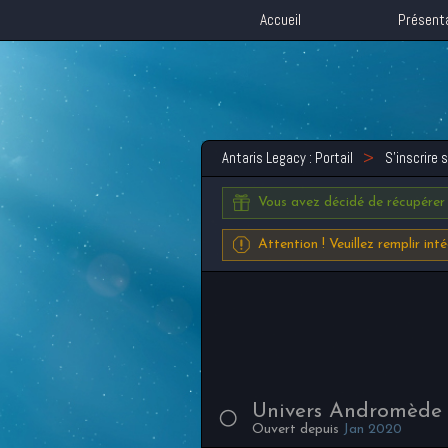
Accueil
Présent
Antaris Legacy : Portail
S'inscrire 
Vous avez décidé de récupérer
Attention ! Veuillez remplir in
Univers Andromède
Ouvert depuis
Jan 2020